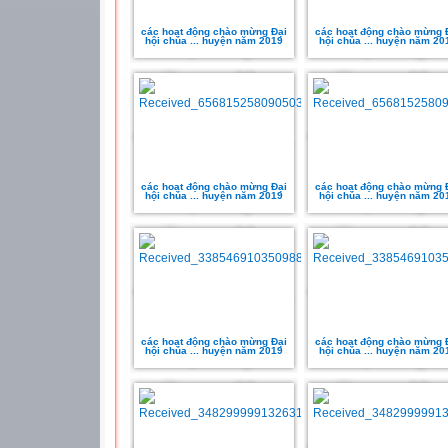
các hoạt động chào mừng Đại
các hoạt động chào mừng 
hội chúa ... huyện năm 2019
hội chúa ... huyện năm 20
các hoạt động chào mừng Đại
các hoạt động chào mừng 
hội chúa ... huyện năm 2019
hội chúa ... huyện năm 20
các hoạt động chào mừng Đại
các hoạt động chào mừng 
hội chúa ... huyện năm 2019
hội chúa ... huyện năm 20