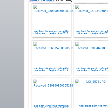
các hoạt động chào mừng Đại
các hoạt động chào mừng 
hội chúa ... huyện năm 2019
hội chúa ... huyện năm 20
các hoạt động chào mừng Đại
các hoạt động chào mừng 
hội chúa ... huyện năm 2019
hội chúa ... huyện năm 20
các hoạt động chào mừng Đại
Khai giảng năm học mới
hội chúa ... huyện năm 2019