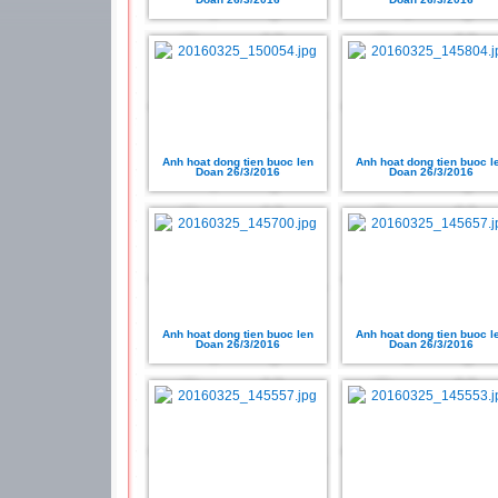
Anh hoat dong tien buoc len
Anh hoat dong tien buoc l
Doan 26/3/2016
Doan 26/3/2016
Anh hoat dong tien buoc len
Anh hoat dong tien buoc l
Doan 26/3/2016
Doan 26/3/2016