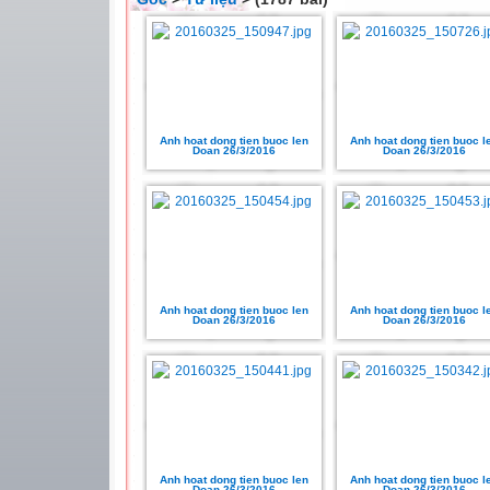
Anh hoat dong tien buoc len
Anh hoat dong tien buoc l
Doan 26/3/2016
Doan 26/3/2016
Anh hoat dong tien buoc len
Anh hoat dong tien buoc l
Doan 26/3/2016
Doan 26/3/2016
Anh hoat dong tien buoc len
Anh hoat dong tien buoc l
Doan 26/3/2016
Doan 26/3/2016