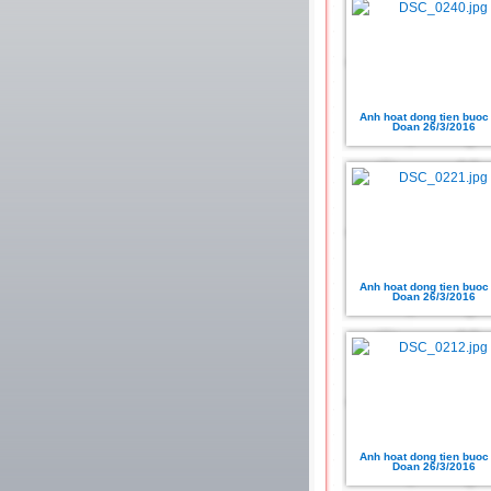
Anh hoat dong tien buoc
Doan 26/3/2016
Anh hoat dong tien buoc
Doan 26/3/2016
Anh hoat dong tien buoc
Doan 26/3/2016