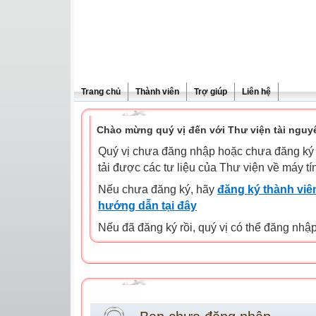
Trang chủ
Thành viên
Trợ giúp
Liên hệ
Chào mừng quý vị đến với Thư viện tài nguy
Quý vị chưa đăng nhập hoặc chưa đăng ký l
tải được các tư liệu của Thư viện về máy tí
Nếu chưa đăng ký, hãy
đăng ký thành viên
hướng dẫn tại đây
Nếu đã đăng ký rồi, quý vị có thể đăng nhậ