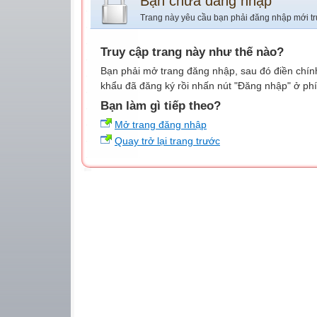
Bạn chưa đăng nhập
Trang này yêu cầu bạn phải đăng nhập mới tr
Truy cập trang này như thế nào?
Bạn phải mở trang đăng nhập, sau đó điền chính
khẩu đã đăng ký rồi nhấn nút "Đăng nhập" ở phí
Bạn làm gì tiếp theo?
Mở trang đăng nhập
Quay trở lại trang trước