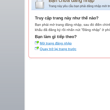
Bạn chưa đăng nhập
Trang này yêu cầu bạn phải đăng nhập mới tr
Truy cập trang này như thế nào?
Bạn phải mở trang đăng nhập, sau đó điền chính
khẩu đã đăng ký rồi nhấn nút "Đăng nhập" ở phí
Bạn làm gì tiếp theo?
Mở trang đăng nhập
Quay trở lại trang trước