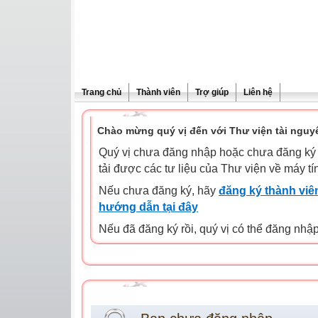
Trang chủ
Thành viên
Trợ giúp
Liên hệ
Chào mừng quý vị đến với Thư viện tài nguy
Quý vị chưa đăng nhập hoặc chưa đăng ký l
tải được các tư liệu của Thư viện về máy tí
Nếu chưa đăng ký, hãy
đăng ký thành viên
hướng dẫn tại đây
Nếu đã đăng ký rồi, quý vị có thể đăng nhậ