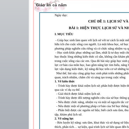
Giáo án cả năm