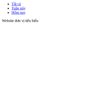
Tất cả
Tuần này
Hôm nay
Website đơn vị tiêu biểu