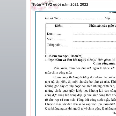
Toán + TV2 cuối năm 2021-2022