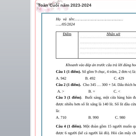
Toàn Cuối năm 2023-2024