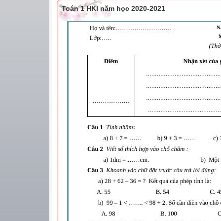
Toán 1 HKI năm học 2020-2021