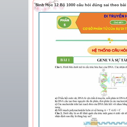
Sinh Học 12 Bộ 1000 câu hỏi đúng sai theo bài