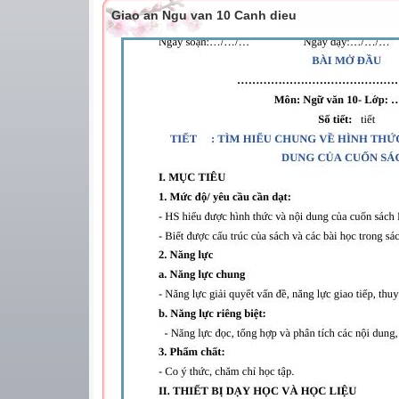
Giao an Ngu van 10 Canh dieu