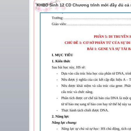
KHBD Sinh 12 CD Chương trình mới đầy đủ cả