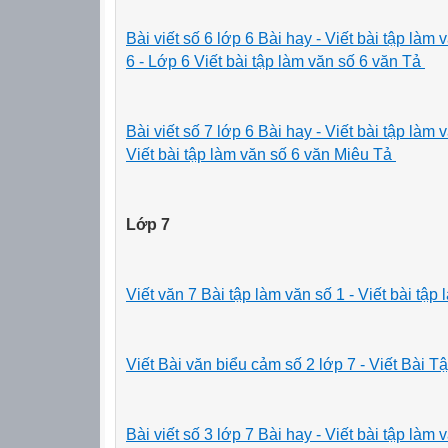
Bài viết số 6 lớp 6 Bài hay -
Viết bài tập là
6 - Lớp 6 Viết bài tập làm văn số 6 văn Tả
Bài viết số 7 lớp 6 Bài hay - Viết bài tập là
Viết bài tập làm văn số 6 văn Miêu Tả
Lớp 7
Viết văn 7 Bài tập làm văn số 1 - Viết bài tập
Viết Bài văn biểu cảm số 2 lớp 7 - Viết Bài
Bài viết số 3 lớp 7 Bài hay
- Viết bài tập la