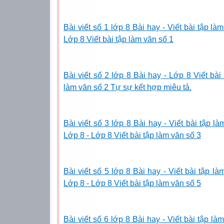
Bài viết số 1 lớp 8 Bài hay
- Viết bài tập la
Lớp 8 Viết bài tập làm văn số 1
Bài viết số 2 lớp 8 Bài hay
- Lớp 8 Viết bài 
làm văn số 2 Tự sự kết hợp miêu tả.
Bài viết số 3 lớp 8 Bài hay - Viết bài tập l
Lớp 8 - Lớp 8 Viết bài tập làm văn số 3
Bài viết số 5 lớp 8 Bài hay - Viết bài tập l
Lớp 8 - Lớp 8 Viết bài tập làm văn số 5
Bài viết số 6 lớp 8 Bài hay -
Viết bài tập l