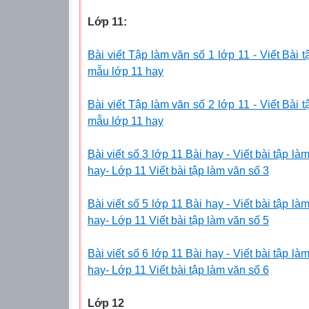
Lớp 11:
Bài viết Tập làm văn số 1 lớp 11 - Viết Bài 
mẫu lớp 11 hay
Bài viết Tập làm văn số 2 lớp 11 - Viết Bài 
mẫu lớp 11 hay
Bài viết số 3 lớp 11 Bài hay - Viết bài tập l
hay- Lớp 11 Viết bài tập làm văn số 3
Bài viết số 5 lớp 11 Bài hay - Viết bài tập l
hay- Lớp 11 Viết bài tập làm văn số 5
Bài viết số 6 lớp 11 Bài hay - Viết bài tập l
hay- Lớp 11 Viết bài tập làm văn số 6
Lớp 12