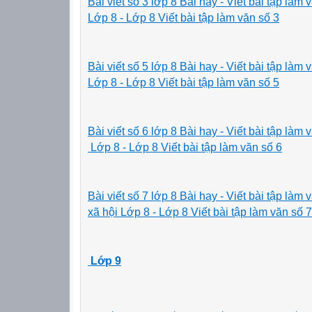
Bài viết số 3 lớp 8 Bài hay - Viết bài tập là
Lớp 8 - Lớp 8 Viết bài tập làm văn số 3
Bài viết số 5 lớp 8 Bài hay - Viết bài tập là
Lớp 8 - Lớp 8 Viết bài tập làm văn số 5
Bài viết số 6 lớp 8 Bài hay -
Viết bài tập là
Lớp 8 - Lớp 8 Viết bài tập làm văn số 6
Bài viết số 7 lớp 8 Bài hay
- Viết bài tập là
xã hội Lớp 8 - Lớp 8 Viết bài tập làm văn số 7
Lớp 9