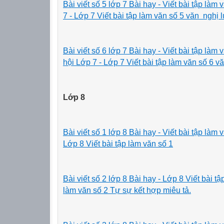
Bài viết số 5 lớp 7 Bài hay - Viết bài tập là
7 - Lớp 7 Viết bài tập làm văn số 5 văn nghị 
Bài viết số 6 lớp 7 Bài hay -
Viết bài tập làm
hội Lớp 7 - Lớp 7 Viết bài tập làm văn số 6 
Lớp 8
Bài viết số 1 lớp 8 Bài hay
- Viết bài tập làm
Lớp 8 Viết bài tập làm văn số 1
Bài viết số 2 lớp 8 Bài hay
- Lớp 8 Viết bài tậ
làm văn số 2 Tự sự kết hợp miêu tả.