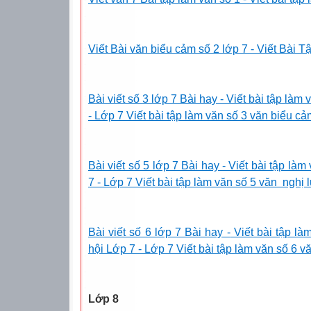
Viết Bài văn biểu cảm số 2 lớp 7 - Viết Bài
Bài viết số 3 lớp 7 Bài hay
- Viết bài tập la
- Lớp 7 Viết bài tập làm văn số 3 văn biểu c
Bài viết số 5 lớp 7 Bài hay - Viết bài tập la
7 - Lớp 7 Viết bài tập làm văn số 5 văn nghị 
Bài viết số 6 lớp 7 Bài hay -
Viết bài tập l
hội Lớp 7 - Lớp 7 Viết bài tập làm văn số 6
Lớp 8