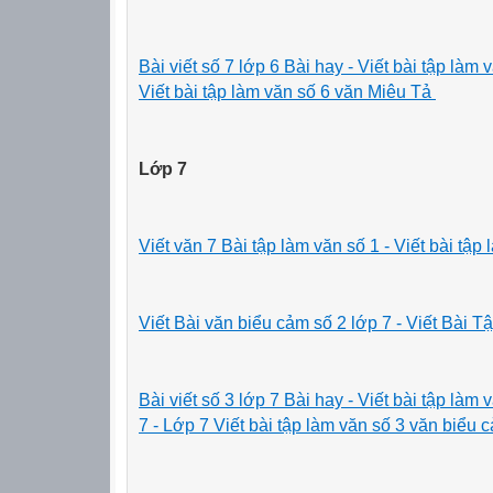
Bài viết số 7 lớp 6 Bài hay - Viết bài tập là
Viết bài tập làm văn số 6 văn Miêu Tả
Lớp 7
Viết văn 7 Bài tập làm văn số 1 - Viết bài tập
Viết Bài văn biểu cảm số 2 lớp 7 - Viết Bài
Bài viết số 3 lớp 7 Bài hay
- Viết bài tập la
7 - Lớp 7 Viết bài tập làm văn số 3 văn biểu 