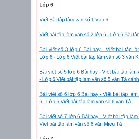
Lớp 6
Viết Bài tập làm văn số 1 Văn 6
Viết bài tập làm văn số 2 lớp 6 - Lớp 6 Bài 
Bài viết số 3 lớp 6 Bài hay - Viết bài tập 
Lớp 6 - Lớp 6 Viết bài tập làm văn số 3 vă
Bài viết số 5 lớp 6 Bài hay -
Viết bài tập la
- Lớp 6 Viết bài tập làm văn số 5 văn Tả cảnh
Bài viết số 6 lớp 6 Bài hay -
Viết bài tập la
6 - Lớp 6 Viết bài tập làm văn số 6 văn Tả
Bài viết số 7 lớp 6 Bài hay - Viết bài tập la
Viết bài tập làm văn số 6 văn Miêu Tả
Lớp 7