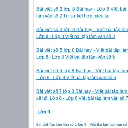
Bài viết số 2 lớp 8 Bài hay
- Lớp 8 Viết bài 
làm văn số 2 Tự sự kết hợp miêu tả.
Bài viết số 3 lớp 8 Bài hay - Viết bài tập l
Lớp 8 - Lớp 8 Viết bài tập làm văn số 3
Bài viết số 5 lớp 8 Bài hay - Viết bài tập l
Lớp 8 - Lớp 8 Viết bài tập làm văn số 5
Bài viết số 6 lớp 8 Bài hay -
Viết bài tập l
Lớp 8 - Lớp 8 Viết bài tập làm văn số 6
Bài viết số 7 lớp 8 Bài hay
- Viết bài tập l
xã hội Lớp 8 - Lớp 8 Viết bài tập làm văn số 
Lớp 9
Bài viết Tập làm văn số 1 lớp 9 - Viết Bài tập làm văn số