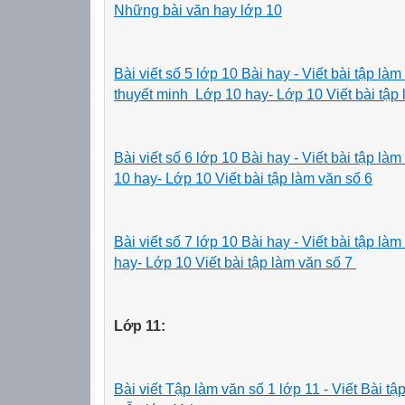
Những bài văn hay lớp 10
Bài viết số 5 lớp 10 Bài hay - Viết bài tập la
thuyết minh Lớp 10 hay- Lớp 10 Viết bài tập l
Bài viết số 6 lớp 10 Bài hay - Viết bài tập la
10 hay- Lớp 10 Viết bài tập làm văn số 6
Bài viết số 7 lớp 10 Bài hay - Viết bài tập la
hay- Lớp 10 Viết bài tập làm văn số 7
Lớp 11:
Bài viết Tập làm văn số 1 lớp 11 - Viết Bài t