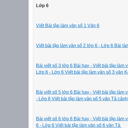
Lớp 6
Viết Bài tập làm văn số 1 Văn 6
Viết bài tập làm văn số 2 lớp 6 - Lớp 6 Bài 
Bài viết số 3 lớp 6 Bài hay - Viết bài tập là
Lớp 6 - Lớp 6 Viết bài tập làm văn số 3 văn
Bài viết số 5 lớp 6 Bài hay -
Viết bài tập là
- Lớp 6 Viết bài tập làm văn số 5 văn Tả cảnh
Bài viết số 6 lớp 6 Bài hay -
Viết bài tập là
6 - Lớp 6 Viết bài tập làm văn số 6 văn Tả