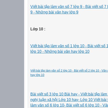
Viết bài tập làm văn số 7 lớp 9 - Bài viết số 
9 - Những bài văn hay lớp 9
Lớp 10 :
Viết bài tập làm văn số 1 lớp 10 - Bài viết số
lớp 10 - Những bài văn hay lớp 10
Viết bài tập làm văn số 2 lớp 10 - Bài viết số 2 lớp 10 - Vă
hay lớp 10
Bài viết số 3 lớp 10 Bài hay - Viết bài tập la
nghị luận xã hội Lớp 10 hay- Lớp 10 Viết bài t
làm văn số 6 lớp 10- Bài viết số 6 lớp 10 - Vă