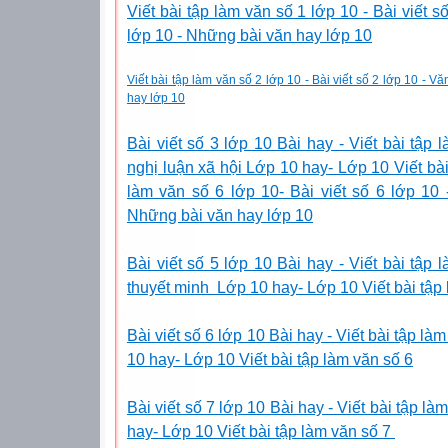
Viết bài tập làm văn số 1 lớp 10 - Bài viết 
lớp 10 - Những bài văn hay lớp 10
Viết bài tập làm văn số 2 lớp 10 - Bài viết số 2 lớp 10 - 
hay lớp 10
Bài viết số 3 lớp 10 Bài hay - Viết bài tập
nghị luận xã hội Lớp 10 hay- Lớp 10 Viết bài 
làm văn số 6 lớp 10- Bài viết số 6 lớp 10
Những bài văn hay lớp 10
Bài viết số 5 lớp 10 Bài hay - Viết bài tập
thuyết minh Lớp 10 hay- Lớp 10 Viết bài tập 
Bài viết số 6 lớp 10 Bài hay - Viết bài tập la
10 hay- Lớp 10 Viết bài tập làm văn số 6
Bài viết số 7 lớp 10 Bài hay - Viết bài tập l
hay- Lớp 10 Viết bài tập làm văn số 7