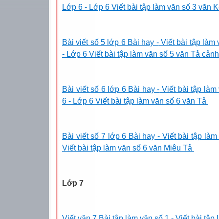
Lớp 6 - Lớp 6 Viết bài tập làm văn số 3 vă
Bài viết số 5 lớp 6 Bài hay -
Viết bài tập la
- Lớp 6 Viết bài tập làm văn số 5 văn Tả cảnh
Bài viết số 6 lớp 6 Bài hay -
Viết bài tập la
6 - Lớp 6 Viết bài tập làm văn số 6 văn Tả
Bài viết số 7 lớp 6 Bài hay - Viết bài tập la
Viết bài tập làm văn số 6 văn Miêu Tả
Lớp 7
Viết văn 7 Bài tập làm văn số 1 - Viết bài tập