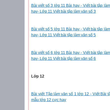
Bài viết số 3 lớp 11 Bài hay - Viết bài tập l
hay- Lớp 11 Viết bài tập làm văn số 3
Bài viết số 5 lớp 11 Bài hay - Viết bài tập l
hay- Lớp 11 Viết bài tập làm văn số 5
Bài viết số 6 lớp 11 Bài hay - Viết bài tập l
hay- Lớp 11 Viết bài tập làm văn số 6
Lớp 12
Bài viết Tập làm văn số 1 lớp 12 - Viết Bài 
mẫu lớp 12 cực hay