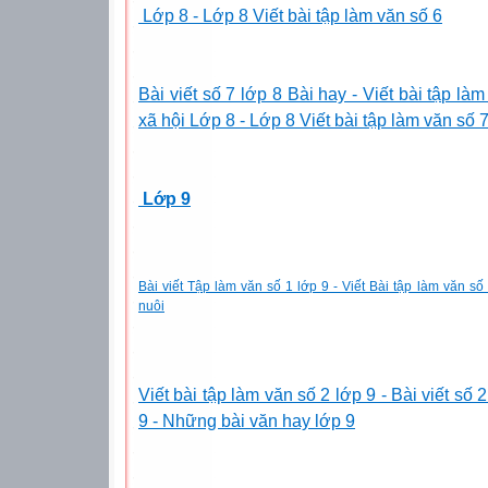
Lớp 8 - Lớp 8 Viết bài tập làm văn số 6
Bài viết số 7 lớp 8 Bài hay
- Viết bài tập l
xã hội Lớp 8 - Lớp 8 Viết bài tập làm văn số 
Lớp 9
Bài viết Tập làm văn số 1 lớp 9 - Viết Bài tập làm văn số
nuôi
Viết bài tập làm văn số 2 lớp 9 - Bài viết số 
9 - Những bài văn hay lớp 9