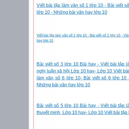
Viết bài tập làm văn số 1 lớp 10 - Bài viết 
lớp 10 - Những bài văn hay lớp 10
Viết bài tập làm văn số 2 lớp 10 - Bài viết số 2 lớp 10 - 
hay lớp 10
Bài viết số 3 lớp 10 Bài hay - Viết bài tập
nghị luận xã hội Lớp 10 hay- Lớp 10 Viết bài 
làm văn số 6 lớp 10- Bài viết số 6 lớp 10
Những bài văn hay lớp 10
Bài viết số 5 lớp 10 Bài hay - Viết bài tập
thuyết minh Lớp 10 hay- Lớp 10 Viết bài tập 