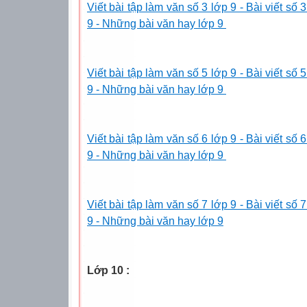
Viết bài tập làm văn số 3 lớp 9 - Bài viết số 
9 - Những bài văn hay lớp 9
Viết bài tập làm văn số 5 lớp 9 - Bài viết số 
9 - Những bài văn hay lớp 9
Viết bài tập làm văn số 6 lớp 9 - Bài viết số 
9 - Những bài văn hay lớp 9
Viết bài tập làm văn số 7 lớp 9 - Bài viết số 
9 - Những bài văn hay lớp 9
Lớp 10 :