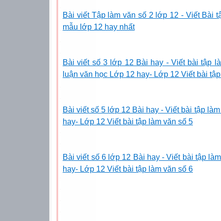
Bài viết Tập làm văn số 2 lớp 12 - Viết Bài 
mẫu lớp 12 hay nhất
Bài viết số 3 lớp 12 Bài hay - Viết bài tập 
luận văn học Lớp 12 hay- Lớp 12 Viết bài tập 
Bài viết số 5 lớp 12 Bài hay - Viết bài tập la
hay- Lớp 12 Viết bài tập làm văn số 5
Bài viết số 6 lớp 12 Bài hay - Viết bài tập l
hay- Lớp 12 Viết bài tập làm văn số 6