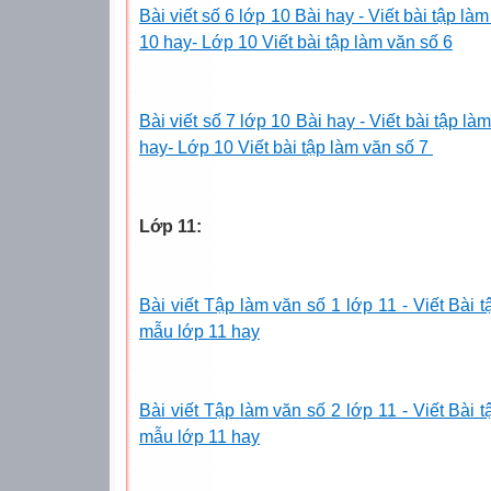
Bài viết số 6 lớp 10 Bài hay - Viết bài tập la
10 hay- Lớp 10 Viết bài tập làm văn số 6
Bài viết số 7 lớp 10 Bài hay - Viết bài tập l
hay- Lớp 10 Viết bài tập làm văn số 7
Lớp 11:
Bài viết Tập làm văn số 1 lớp 11 - Viết Bài 
mẫu lớp 11 hay
Bài viết Tập làm văn số 2 lớp 11 - Viết Bài 
mẫu lớp 11 hay