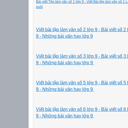
Bài viết Tập làm văn số 1 lớp 9 - Viết Bài tập làm văn số 1 
nuôi
Viết bài tập làm văn số 2 lớp 9 - Bài viết số 
9 - Những bài văn hay lớp 9
Viết bài tập làm văn số 3 lớp 9 - Bài viết số 
9 - Những bài văn hay lớp 9
Viết bài tập làm văn số 5 lớp 9 - Bài viết số 
9 - Những bài văn hay lớp 9
Viết bài tập làm văn số 6 lớp 9 - Bài viết số 
9 - Những bài văn hay lớp 9