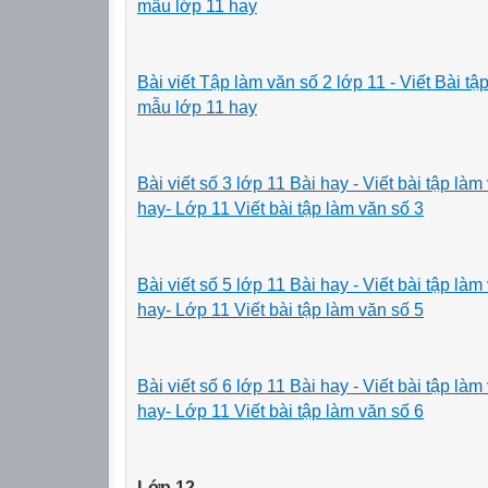
mẫu lớp 11 hay
Bài viết Tập làm văn số 2 lớp 11 - Viết Bài t
mẫu lớp 11 hay
Bài viết số 3 lớp 11 Bài hay - Viết bài tập la
hay- Lớp 11 Viết bài tập làm văn số 3
Bài viết số 5 lớp 11 Bài hay - Viết bài tập la
hay- Lớp 11 Viết bài tập làm văn số 5
Bài viết số 6 lớp 11 Bài hay - Viết bài tập la
hay- Lớp 11 Viết bài tập làm văn số 6
Lớp 12