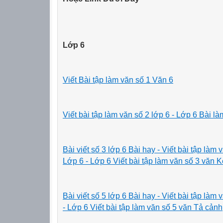
Lớp 6
Viết Bài tập làm văn số 1 Văn 6
Viết bài tập làm văn số 2 lớp 6 - Lớp 6 Bài 
Bài viết số 3 lớp 6 Bài hay - Viết bài tập là
Lớp 6 - Lớp 6 Viết bài tập làm văn số 3 văn
Bài viết số 5 lớp 6 Bài hay -
Viết bài tập là
- Lớp 6 Viết bài tập làm văn số 5 văn Tả cảnh