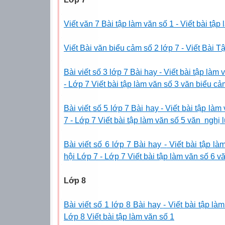
Viết văn 7 Bài tập làm văn số 1 - Viết bài tập
Viết Bài văn biểu cảm số 2 lớp 7 - Viết Bài
Bài viết số 3 lớp 7 Bài hay
- Viết bài tập la
- Lớp 7 Viết bài tập làm văn số 3 văn biểu c
Bài viết số 5 lớp 7 Bài hay - Viết bài tập la
7 - Lớp 7 Viết bài tập làm văn số 5 văn nghị 
Bài viết số 6 lớp 7 Bài hay -
Viết bài tập l
hội Lớp 7 - Lớp 7 Viết bài tập làm văn số 6
Lớp 8
Bài viết số 1 lớp 8 Bài hay
- Viết bài tập la
Lớp 8 Viết bài tập làm văn số 1