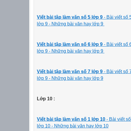
Viết bài tập làm văn số 5 lớp 9
- Bài viết số
lớp 9 - Những bài văn hay lớp 9
Viết bài tập làm văn số 6 lớp 9
- Bài viết số
lớp 9 - Những bài văn hay lớp 9
Viết bài tập làm văn số 7 lớp 9
- Bài viết số
lớp 9 - Những bài văn hay lớp 9
Lớp 10 :
Viết bài tập làm văn số 1 lớp 10
- Bài viết s
lớp 10 - Những bài văn hay lớp 10