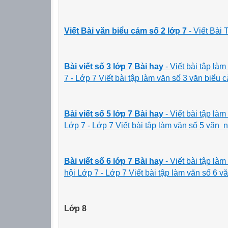
Viết Bài văn biểu cảm số 2 lớp 7
- Viết Bài
Bài viết số 3 lớp 7 Bài hay
- Viết bài tập l
7 - Lớp 7 Viết bài tập làm văn số 3 văn biểu 
Bài viết số 5 lớp 7 Bài hay
- Viết bài tập la
Lớp 7 - Lớp 7 Viết bài tập làm văn số 5 văn 
Bài viết số 6 lớp 7 Bài hay
-
Viết bài tập la
hội Lớp 7 - Lớp 7 Viết bài tập làm văn số 6 
Lớp 8