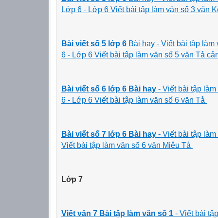
Lớp 6 - Lớp 6 Viết bài tập làm văn số 3 văn
Bài viết số 5 lớp 6
Bài hay -
Viết bài tập la
6 - Lớp 6 Viết bài tập làm văn số 5 văn Tả cả
Bài viết số 6 lớp 6 Bài hay
-
Viết bài tập l
6 - Lớp 6 Viết bài tập làm văn số 6 văn Tả
Bài viết số 7 lớp 6 Bài hay -
Viết bài tập la
Viết bài tập làm văn số 6 văn Miêu Tả
Lớp 7
Viết văn 7 Bài tập làm văn số 1
- Viết bài tậ