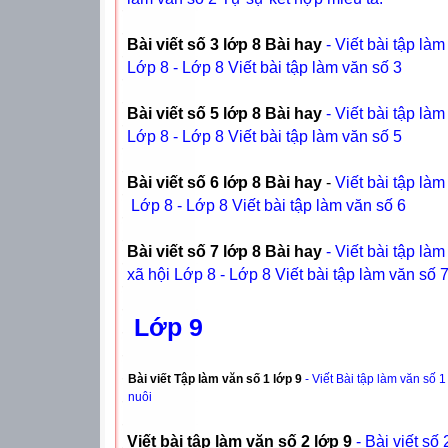
Bài viết số 3 lớp 8 Bài hay
- Viết bài tập l
Lớp 8 - Lớp 8 Viết bài tập làm văn số 3
Bài viết số 5 lớp 8 Bài hay
- Viết bài tập l
Lớp 8 - Lớp 8 Viết bài tập làm văn số 5
Bài viết số 6 lớp 8 Bài hay
-
Viết bài tập la
Lớp 8 - Lớp 8 Viết bài tập làm văn số 6
Bài viết số 7 lớp 8 Bài hay
- Viết bài tập l
xã hội Lớp 8 - Lớp 8 Viết bài tập làm văn số 
Lớp 9
Bài viết Tập làm văn số 1 lớp 9
- Viết Bài tập làm văn số 1
nuôi
Viết bài tập làm văn số 2 lớp 9
- Bài viết số