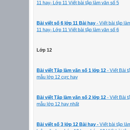
11 hay- Lớp 11 Viết bài tập làm văn số 5
Bài viết số 6 lớp 11
Bài hay
- Viết bài tập 
11 hay- Lớp 11 Viết bài tập làm văn số 6
Lớp 12
Bài viết Tập làm văn số 1 lớp 12
- Viết Bài 
mẫu lớp 12 cực hay
Bài viết Tập làm văn số 2 lớp 12
- Viết Bài 
mẫu lớp 12 hay nhất
Bài viết số 3 lớp 12
Bài hay -
Viết bài tập l