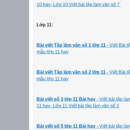
10 hay- Lớp 10 Viết bài tập làm văn số 7
Lớp 11:
Bài viết Tập làm văn số 1 lớp 11
- Viết Bài 
mẫu lớp 11 hay
Bài viết Tập làm văn số 2
lớp 11
- Viết Bài 
mẫu lớp 11 hay
Bài viết số 3 lớp 11
Bài hay
- Viết bài tập 
11 hay- Lớp 11 Viết bài tập làm văn số 3
Bài viết số 5 lớp 11
Bài hay -
Viết bài tập 