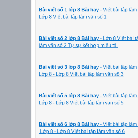
Bài viết số 1 lớp 8 Bài hay
- Viết bài tập la
Lớp 8 Viết bài tập làm văn số 1
Bài viết số 2 lớp 8 Bài hay
- Lớp 8 Viết bài tâ
làm văn số 2 Tự sự kết hợp miêu tả.
Bài viết số 3 lớp 8 Bài hay
- Viết bài tập l
Lớp 8 - Lớp 8 Viết bài tập làm văn số 3
Bài viết số 5 lớp 8 Bài hay
- Viết bài tập l
Lớp 8 - Lớp 8 Viết bài tập làm văn số 5
Bài viết số 6 lớp 8 Bài hay
-
Viết bài tập la
Lớp 8 - Lớp 8 Viết bài tập làm văn số 6