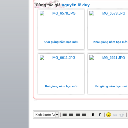
Cùng tác giả
nguyễn lê duy
Khai giảng năm học mới.
Khai giảng năm học mới
Kai giảng năm học mới
Kai giảng năm học mới
Kích thước font