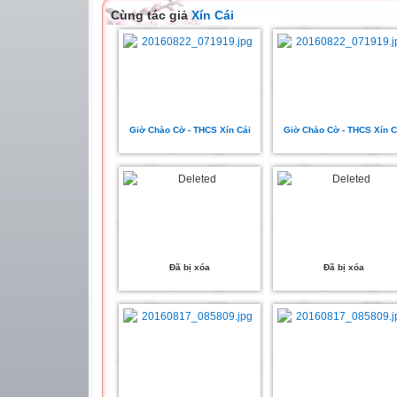
Cùng tác giả
Xín Cái
Giờ Chào Cờ - THCS Xín Cái
Giờ Chào Cờ - THCS Xín C
Đã bị xóa
Đã bị xóa