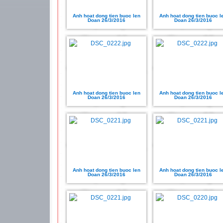
Anh hoat dong tien buoc len
Anh hoat dong tien buoc l
Doan 26/3/2016
Doan 26/3/2016
Anh hoat dong tien buoc len
Anh hoat dong tien buoc l
Doan 26/3/2016
Doan 26/3/2016
Anh hoat dong tien buoc len
Anh hoat dong tien buoc l
Doan 26/3/2016
Doan 26/3/2016