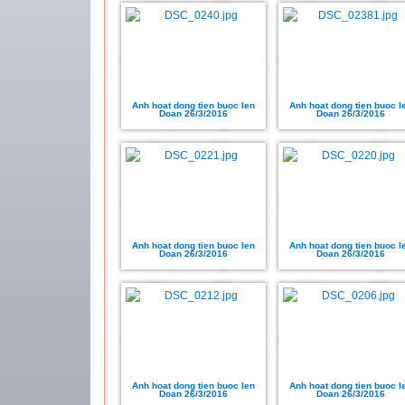
Anh hoat dong tien buoc len
Anh hoat dong tien buoc l
Doan 26/3/2016
Doan 26/3/2016
Anh hoat dong tien buoc len
Anh hoat dong tien buoc l
Doan 26/3/2016
Doan 26/3/2016
Anh hoat dong tien buoc len
Anh hoat dong tien buoc l
Doan 26/3/2016
Doan 26/3/2016