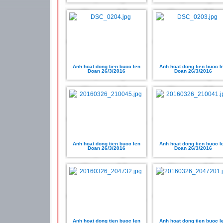
Anh hoat dong tien buoc len
Anh hoat dong tien buoc l
Doan 26/3/2016
Doan 26/3/2016
Anh hoat dong tien buoc len
Anh hoat dong tien buoc l
Doan 26/3/2016
Doan 26/3/2016
Anh hoat dong tien buoc len
Anh hoat dong tien buoc l