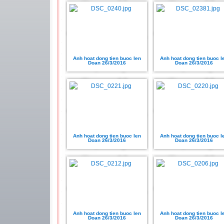
Anh hoat dong tien buoc len
Anh hoat dong tien buoc l
Doan 26/3/2016
Doan 26/3/2016
Anh hoat dong tien buoc len
Anh hoat dong tien buoc l
Doan 26/3/2016
Doan 26/3/2016
Anh hoat dong tien buoc len
Anh hoat dong tien buoc l
Doan 26/3/2016
Doan 26/3/2016