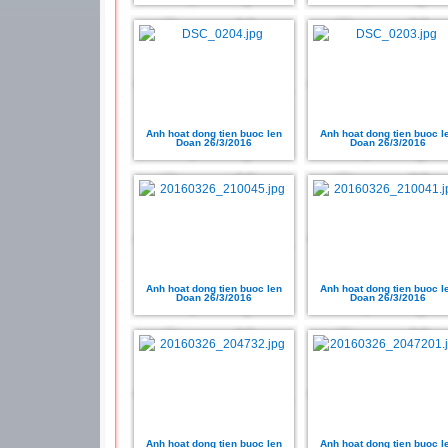
Anh hoat dong tien buoc len
Anh hoat dong tien buoc l
Doan 26/3/2016
Doan 26/3/2016
Anh hoat dong tien buoc len
Anh hoat dong tien buoc l
Doan 26/3/2016
Doan 26/3/2016
Anh hoat dong tien buoc len
Anh hoat dong tien buoc l