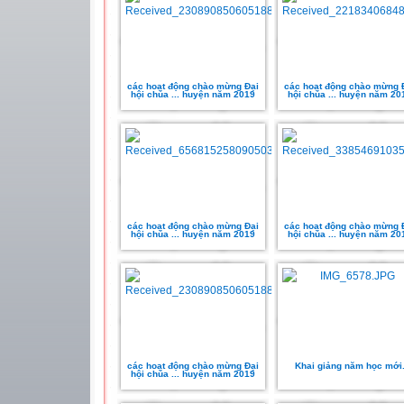
các hoạt động chào mừng Đại
các hoạt động chào mừng 
hội chúa ... huyện năm 2019
hội chúa ... huyện năm 20
các hoạt động chào mừng Đại
các hoạt động chào mừng 
hội chúa ... huyện năm 2019
hội chúa ... huyện năm 20
các hoạt động chào mừng Đại
Khai giảng năm học mới
hội chúa ... huyện năm 2019