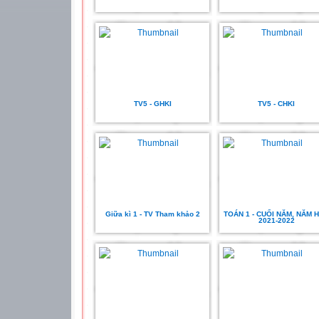
TV5 - GHKI
TV5 - CHKI
Giữa kì 1 - TV Tham khảo 2
TOÁN 1 - CUỐI NĂM, NĂM 
2021-2022